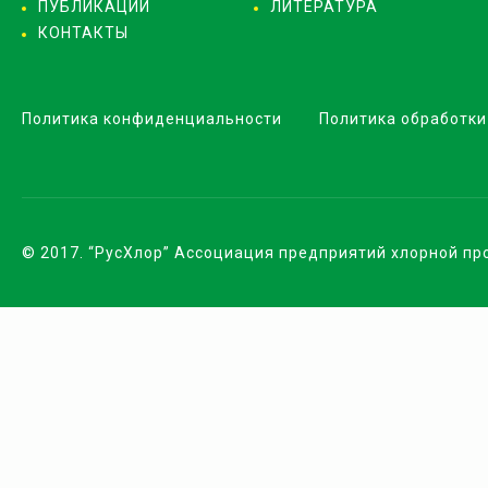
ПУБЛИКАЦИИ
ЛИТЕРАТУРА
КОНТАКТЫ
Политика конфиденциальности
Политика обработки
© 2017. “РусХлор” Ассоциация предприятий хлорной п