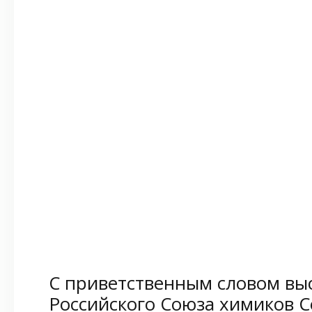
С приветственным словом вы
Российского Союза химиков С