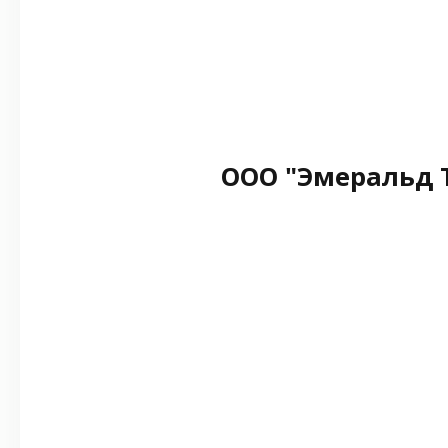
ООО "Эмеральд 