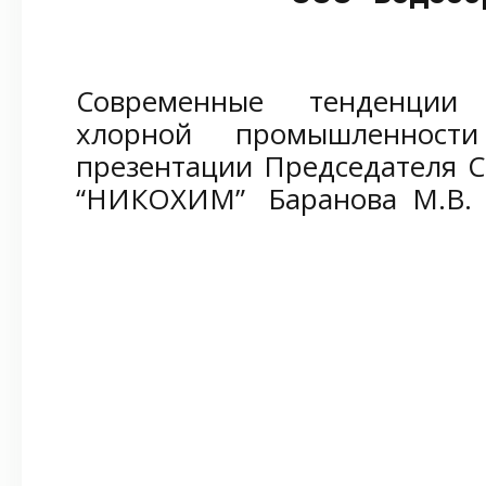
Современные тенденции 
хлорной промышленнос
презентации Председателя 
“НИКОХИМ” Баранова М.В.