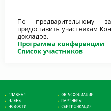
По предварительному 
предоставить участникам К
докладов.
Программа конференции
Список участников
ГЛАВНАЯ
ОБ АССОЦИАЦИИ
ЧЛЕНЫ
ПАРТНЕРЫ
НОВОСТИ
СЕРТИФИКАЦИЯ