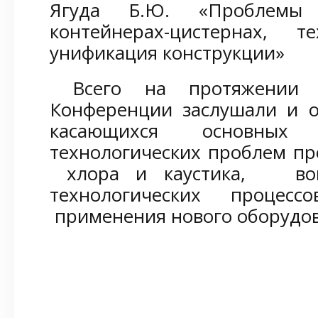
Ягуда Б.Ю. «Проблемы
контейнерах-цистернах, 
унификация конструкции»
Всего на протяжении д
Конференции заслушали и о
касающихся основн
технологических проблем пр
хлора и каустика, вопр
технологических процесс
применения нового оборудов