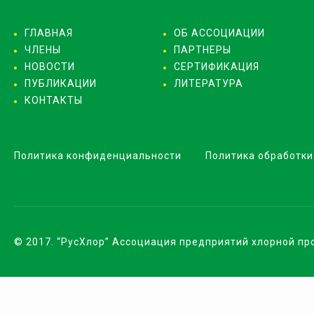
ГЛАВНАЯ
ОБ АССОЦИАЦИИ
ЧЛЕНЫ
ПАРТНЕРЫ
НОВОСТИ
СЕРТИФИКАЦИЯ
ПУБЛИКАЦИИ
ЛИТЕРАТУРА
КОНТАКТЫ
Политика конфиденциальности
Политика обработки
© 2017. “РусХлор” Ассоциация предприятий хлорной п