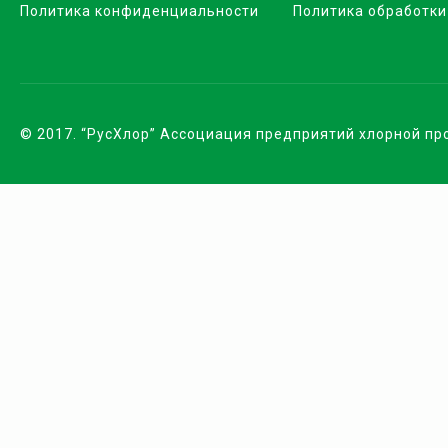
Политика конфиденциальности
Политика обработки
© 2017. “РусХлор” Ассоциация предприятий хлорной п