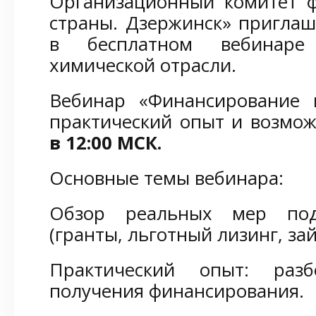
Организационный комитет 
страны. Дзержинск» приглаш
в бесплатном вебинаре
химической отрасли.
Вебинар «Финансирование 
практический опыт и возмо
в 12:00 МСК.
Основные темы вебинара:
Обзор реальных мер по
(гранты, льготный лизинг, за
Практический опыт: раз
получения финансирования.