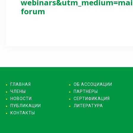
webinars&utm_medium=mail
forum
ГЛАВНАЯ
ОБ АССОЦИАЦИИ
ЧЛЕНЫ
ПАРТНЕРЫ
НОВОСТИ
СЕРТИФИКАЦИЯ
ПУБЛИКАЦИИ
ЛИТЕРАТУРА
КОНТАКТЫ