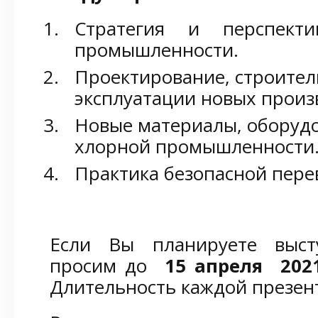
Стратегия и перспект
промышленности.
Проектирование, строител
эксплуатации новых произ
Новые материалы, оборуд
хлорной промышленности
Практика безопасной пере
Если Вы планируете выст
просим до
15 апреля 2021
Длительность каждой презен