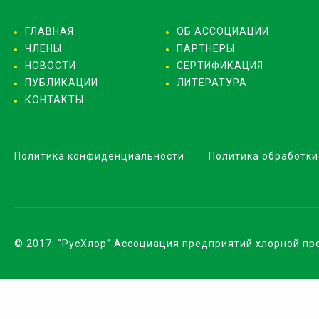
ГЛАВНАЯ
ОБ АССОЦИАЦИИ
ЧЛЕНЫ
ПАРТНЕРЫ
НОВОСТИ
СЕРТИФИКАЦИЯ
ПУБЛИКАЦИИ
ЛИТЕРАТУРА
КОНТАКТЫ
Политика конфиденциальности
Политика обработки
© 2017. “РусХлор” Ассоциация предприятий хлорной п