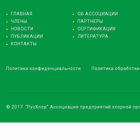
ГЛАВНАЯ
ОБ АССОЦИАЦИИ
ЧЛЕНЫ
ПАРТНЕРЫ
НОВОСТИ
СЕРТИФИКАЦИЯ
ПУБЛИКАЦИИ
ЛИТЕРАТУРА
КОНТАКТЫ
Политика конфиденциальности
Политика обработки
© 2017. “РусХлор” Ассоциация предприятий хлорной п