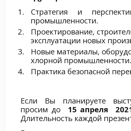
Стратегия и перспект
промышленности.
Проектирование, строител
эксплуатации новых произ
Новые материалы, оборуд
хлорной промышленности
Практика безопасной пере
Если Вы планируете выст
просим до
15 апреля 2021
Длительность каждой презен